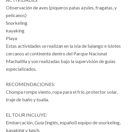
Observación de aves (piqueros patas azules, fragatas, y
pelícanos)
Snorkeling
kayaking
Playa
Estas actividades se realizan en la isla de Salango e islotes
cercanos al continente dentro del Parque Nacional
Machalilla y son realizadas bajo la supervisión de guías
especializados.
RECOMENDACIONES:
Chompa rompe viento, ropa para el frío, protector solar,
traje de baño y toalla.
EL TOUR INCLUYE:
Embarcación, Guía (inglés, español) equipo de snorkeling,
kayaking y lunch.