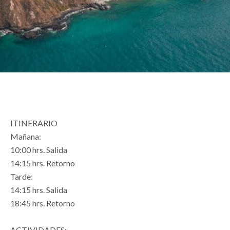
ITINERARIO
Mañana:
10:00 hrs. Salida
14:15 hrs. Retorno
Tarde:
14:15 hrs. Salida
18:45 hrs. Retorno
ACTIVIDADES: